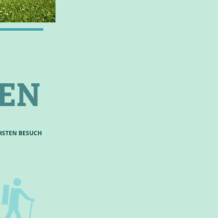
EN
HSTEN BESUCH