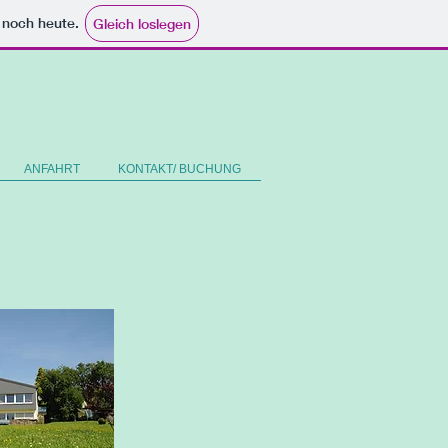
e noch heute.
Gleich loslegen
ANFAHRT
KONTAKT/ BUCHUNG